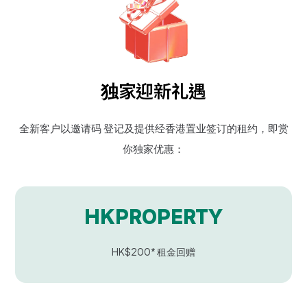
独家迎新礼遇
全新客户以邀请码 登记及提供经香港置业签订的租约，即赏
你独家优惠：
HKPROPERTY
HK$200* 租金回赠