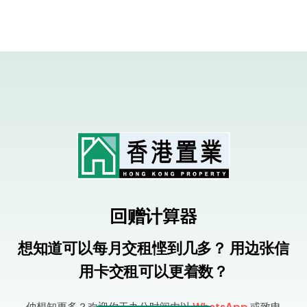
回赠计算器
想知道可以每月交租悭到几多？ 用边张信
用卡交租可以更着数？
仲想知更多？欢迎你于办公时间内以
WhatsApp
或致电