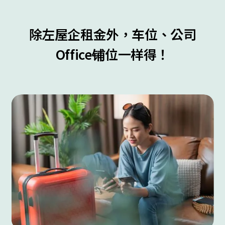
除左屋企租金外，车位、公司
Office铺位一样得！