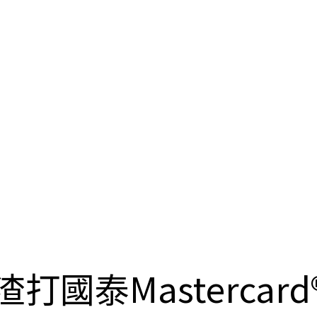
渣打國泰Mastercard