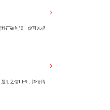
和資料正確無誤、你可以提
閣下選用之信用卡，詳情請