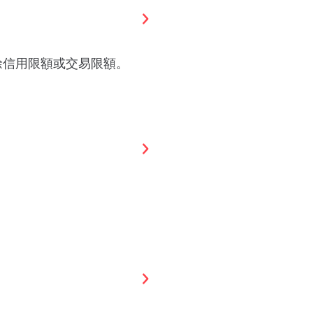
餘信用限額或交易限額。