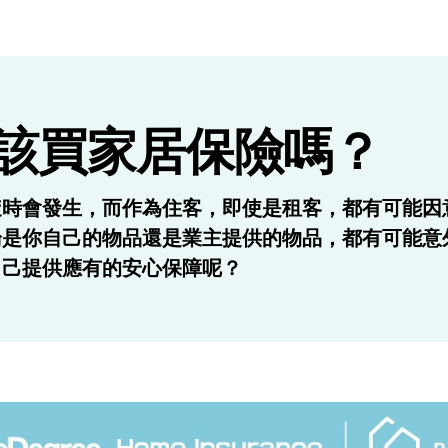
該買家居保險嗎？
隨時會發生，而作為住客，即使是租客，都有可能因
論是你自己的物品還是業主提供的物品，都有可能意
自己提供應有的安心保障呢？